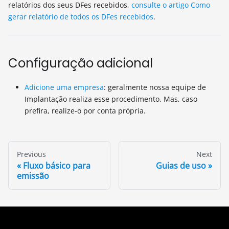
relatórios dos seus DFes recebidos,
consulte o artigo Como
gerar relatório de todos os DFes recebidos
.
Configuração adicional
Adicione uma empresa
: geralmente nossa equipe de
Implantação realiza esse procedimento. Mas, caso
prefira, realize-o por conta própria.
Previous
Next
Fluxo básico para
Guias de uso
emissão