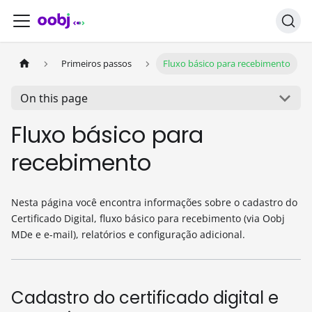
Primeiros passos
Fluxo básico para recebimento
On this page
Fluxo básico para
recebimento
Nesta página você encontra informações sobre o cadastro do
Certificado Digital, fluxo básico para recebimento (via Oobj
MDe e e-mail), relatórios e configuração adicional.
Cadastro do certificado digital e