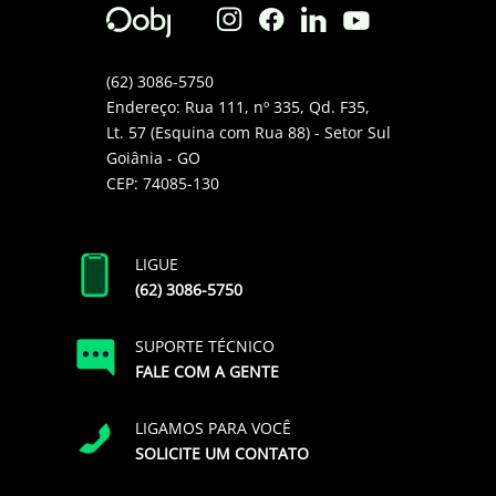
(62) 3086-5750
Endereço: Rua 111, nº 335, Qd. F35,
Lt. 57 (Esquina com Rua 88) - Setor Sul
Goiânia - GO
CEP: 74085-130
LIGUE
(62) 3086-5750
SUPORTE TÉCNICO
FALE COM A GENTE
LIGAMOS PARA VOCÊ
SOLICITE UM CONTATO